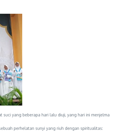
suci yang beberapa hari lalu diuji, yang hari ini menjelma
ebuah perhelatan sunyi yang riuh dengan spiritualitas: