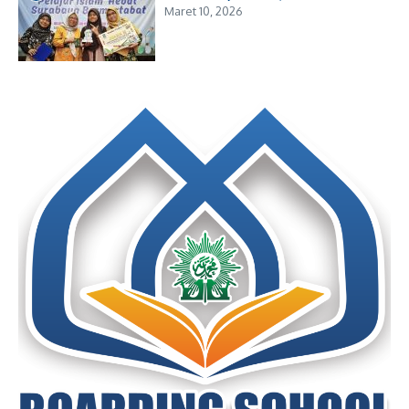
Maret 10, 2026