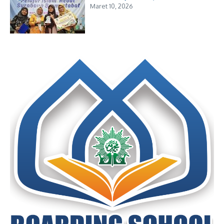
Maret 10, 2026