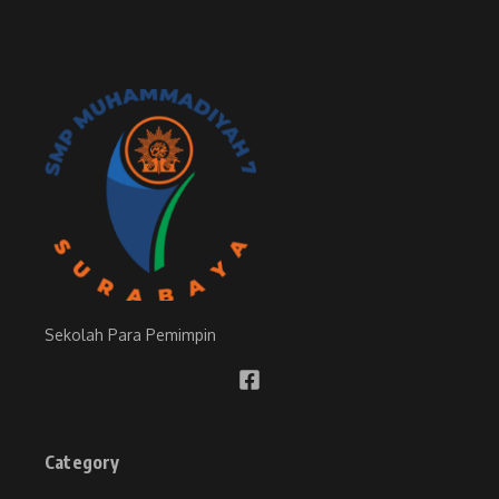
Sekolah Para Pemimpin
Category