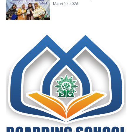
Maret 10, 2026