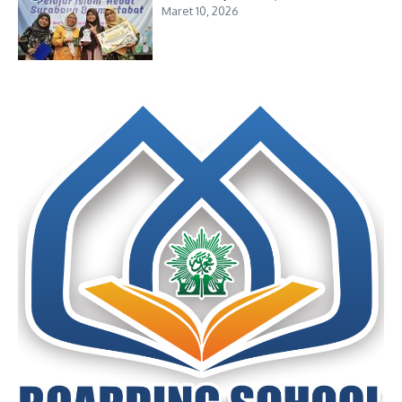
Maret 10, 2026