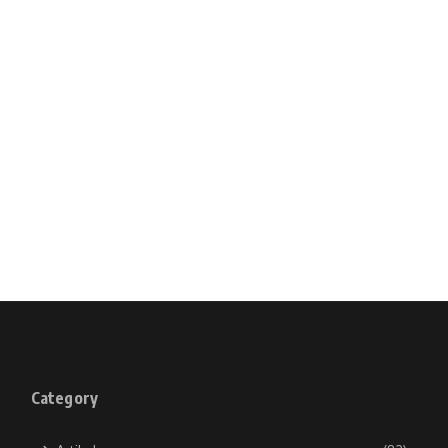
Category