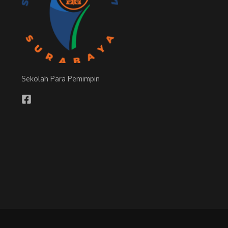
Sekolah Para Pemimpin