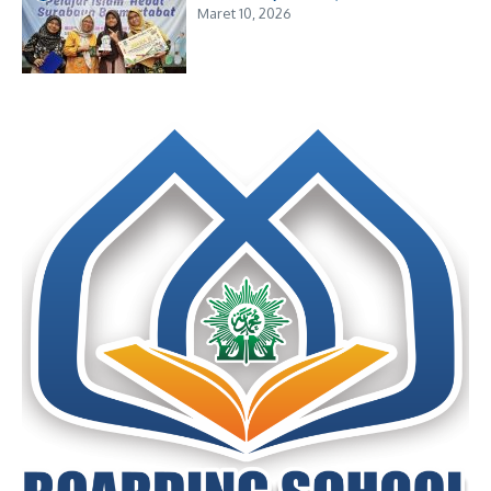
Maret 10, 2026