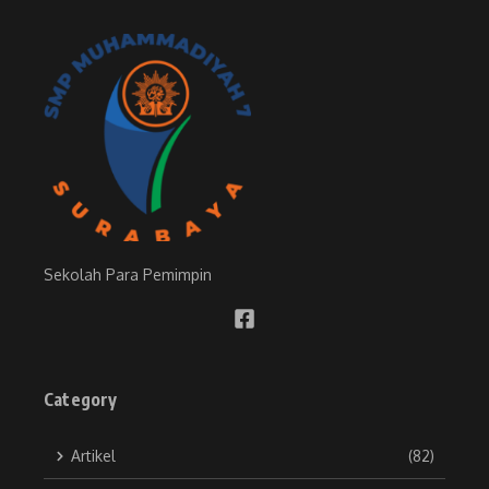
Sekolah Para Pemimpin
Category
Artikel
(82)