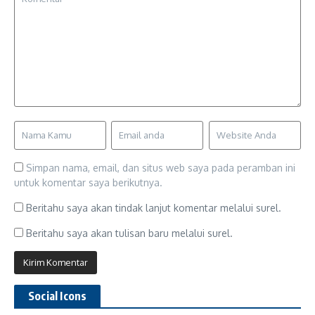
Simpan nama, email, dan situs web saya pada peramban ini
untuk komentar saya berikutnya.
Beritahu saya akan tindak lanjut komentar melalui surel.
Beritahu saya akan tulisan baru melalui surel.
Social Icons