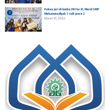
Pukau juri di lomba PAI ke XI, Murid SMP
3
Muhammadiyah 7 raih juara 2
Maret 10, 2026