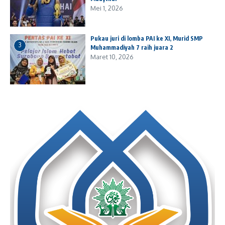
Mei 1, 2026
Pukau juri di lomba PAI ke XI, Murid SMP
3
Muhammadiyah 7 raih juara 2
Maret 10, 2026