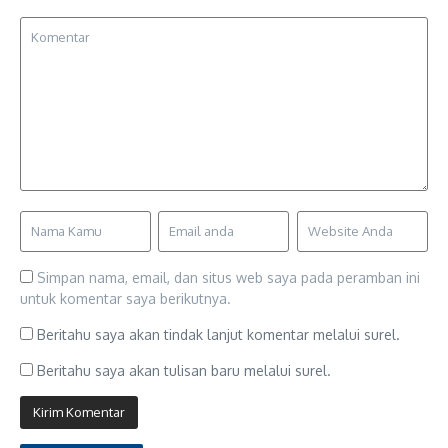
Simpan nama, email, dan situs web saya pada peramban ini
untuk komentar saya berikutnya.
Beritahu saya akan tindak lanjut komentar melalui surel.
Beritahu saya akan tulisan baru melalui surel.