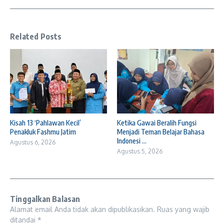
Related Posts
Kisah 13 ‘Pahlawan Kecil’
Ketika Gawai Beralih Fungsi
Penakluk Fashmu Jatim
Menjadi Teman Belajar Bahasa
Indonesi ...
Agustus 6, 2026
Agustus 5, 2026
Tinggalkan Balasan
Alamat email Anda tidak akan dipublikasikan.
Ruas yang wajib
ditandai
*