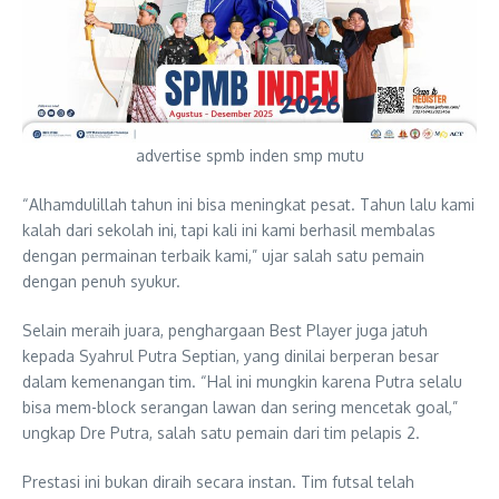
advertise spmb inden smp mutu
“Alhamdulillah tahun ini bisa meningkat pesat. Tahun lalu kami
kalah dari sekolah ini, tapi kali ini kami berhasil membalas
dengan permainan terbaik kami,” ujar salah satu pemain
dengan penuh syukur.
Selain meraih juara, penghargaan Best Player juga jatuh
kepada Syahrul Putra Septian, yang dinilai berperan besar
dalam kemenangan tim. “Hal ini mungkin karena Putra selalu
bisa mem-block serangan lawan dan sering mencetak goal,”
ungkap Dre Putra, salah satu pemain dari tim pelapis 2.
Prestasi ini bukan diraih secara instan. Tim futsal telah