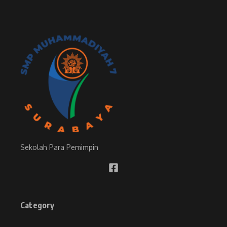
Sekolah Para Pemimpin
Category