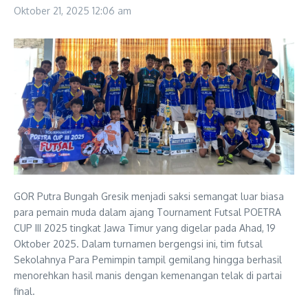
Oktober 21, 2025
12:06 am
GOR Putra Bungah Gresik menjadi saksi semangat luar biasa
para pemain muda dalam ajang Tournament Futsal POETRA
CUP III 2025 tingkat Jawa Timur yang digelar pada Ahad, 19
Oktober 2025. Dalam turnamen bergengsi ini, tim futsal
Sekolahnya Para Pemimpin tampil gemilang hingga berhasil
menorehkan hasil manis dengan kemenangan telak di partai
final.