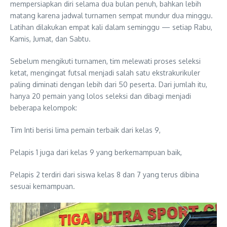
mempersiapkan diri selama dua bulan penuh, bahkan lebih
matang karena jadwal turnamen sempat mundur dua minggu.
Latihan dilakukan empat kali dalam seminggu — setiap Rabu,
Kamis, Jumat, dan Sabtu.
Sebelum mengikuti turnamen, tim melewati proses seleksi
ketat, mengingat futsal menjadi salah satu ekstrakurikuler
paling diminati dengan lebih dari 50 peserta. Dari jumlah itu,
hanya 20 pemain yang lolos seleksi dan dibagi menjadi
beberapa kelompok:
Tim Inti berisi lima pemain terbaik dari kelas 9,
Pelapis 1 juga dari kelas 9 yang berkemampuan baik,
Pelapis 2 terdiri dari siswa kelas 8 dan 7 yang terus dibina
sesuai kemampuan.