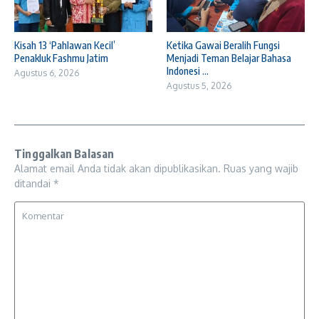
Kisah 13 ‘Pahlawan Kecil’
Ketika Gawai Beralih Fungsi
Penakluk Fashmu Jatim
Menjadi Teman Belajar Bahasa
Indonesi ...
Agustus 6, 2026
Agustus 5, 2026
Tinggalkan Balasan
Alamat email Anda tidak akan dipublikasikan.
Ruas yang wajib
ditandai
*