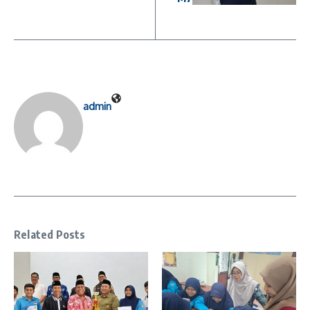
admin
Related Posts