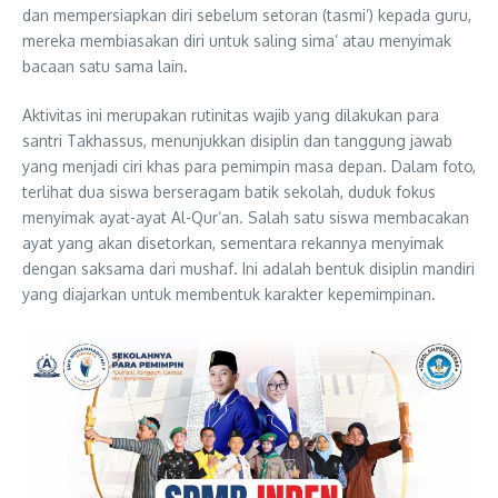
dan mempersiapkan diri sebelum setoran (tasmi’) kepada guru,
mereka membiasakan diri untuk saling sima’ atau menyimak
bacaan satu sama lain.
Aktivitas ini merupakan rutinitas wajib yang dilakukan para
santri Takhassus, menunjukkan disiplin dan tanggung jawab
yang menjadi ciri khas para pemimpin masa depan. Dalam foto,
terlihat dua siswa berseragam batik sekolah, duduk fokus
menyimak ayat-ayat Al-Qur’an. Salah satu siswa membacakan
ayat yang akan disetorkan, sementara rekannya menyimak
dengan saksama dari mushaf. Ini adalah bentuk disiplin mandiri
yang diajarkan untuk membentuk karakter kepemimpinan.