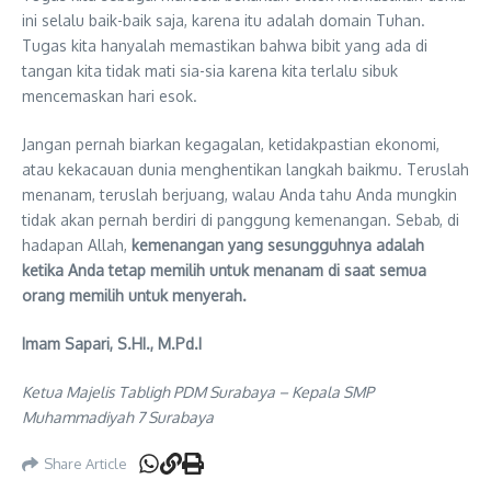
ini selalu baik-baik saja, karena itu adalah domain Tuhan.
Tugas kita hanyalah memastikan bahwa bibit yang ada di
tangan kita tidak mati sia-sia karena kita terlalu sibuk
mencemaskan hari esok.
Jangan pernah biarkan kegagalan, ketidakpastian ekonomi,
atau kekacauan dunia menghentikan langkah baikmu. Teruslah
menanam, teruslah berjuang, walau Anda tahu Anda mungkin
tidak akan pernah berdiri di panggung kemenangan. Sebab, di
hadapan Allah,
kemenangan yang sesungguhnya adalah
ketika Anda tetap memilih untuk menanam di saat semua
orang memilih untuk menyerah.
Imam Sapari, S.HI., M.Pd.I
Ketua Majelis Tabligh PDM Surabaya – Kepala SMP
Muhammadiyah 7 Surabaya
Share Article