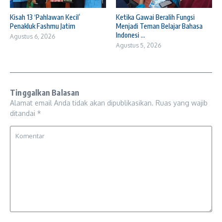
Kisah 13 ‘Pahlawan Kecil’
Ketika Gawai Beralih Fungsi
Penakluk Fashmu Jatim
Menjadi Teman Belajar Bahasa
Indonesi ...
Agustus 6, 2026
Agustus 5, 2026
Tinggalkan Balasan
Alamat email Anda tidak akan dipublikasikan.
Ruas yang wajib
ditandai
*