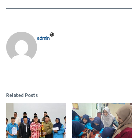
admin
Related Posts