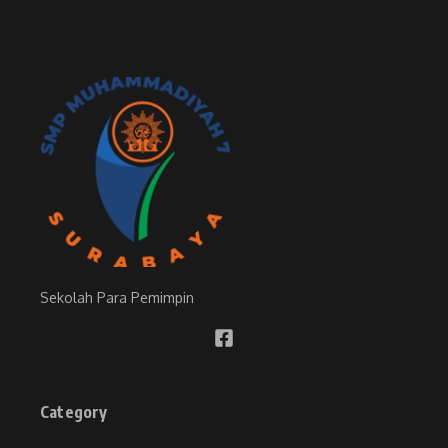
Sekolah Para Pemimpin
Category