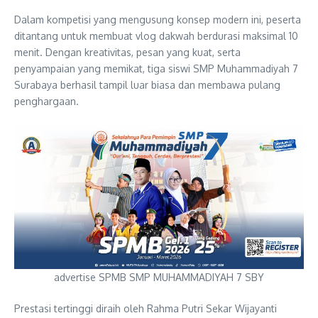
Dalam kompetisi yang mengusung konsep modern ini, peserta
ditantang untuk membuat vlog dakwah berdurasi maksimal 10
menit. Dengan kreativitas, pesan yang kuat, serta
penyampaian yang memikat, tiga siswi SMP Muhammadiyah 7
Surabaya berhasil tampil luar biasa dan membawa pulang
penghargaan.
advertise SPMB SMP MUHAMMADIYAH 7 SBY
Prestasi tertinggi diraih oleh Rahma Putri Sekar Wijayanti