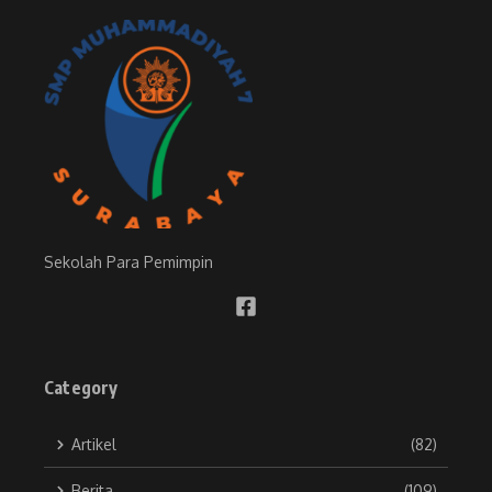
Sekolah Para Pemimpin
Category
Artikel
(82)
Berita
(109)