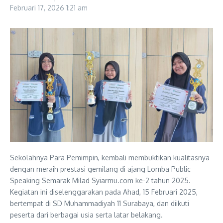
Februari 17, 2026
1:21 am
Sekolahnya Para Pemimpin, kembali membuktikan kualitasnya
dengan meraih prestasi gemilang di ajang Lomba Public
Speaking Semarak Milad Syiarmu.com ke-2 tahun 2025.
Kegiatan ini diselenggarakan pada Ahad, 15 Februari 2025,
bertempat di SD Muhammadiyah 11 Surabaya, dan diikuti
peserta dari berbagai usia serta latar belakang.