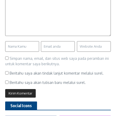
Simpan nama, email, dan situs web saya pada peramban ini
untuk komentar saya berikutnya.
Beritahu saya akan tindak lanjut komentar melalui surel.
Beritahu saya akan tulisan baru melalui surel.
Social Icons