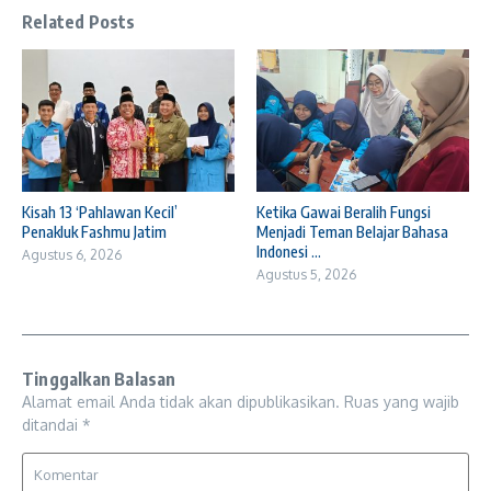
Related Posts
Kisah 13 ‘Pahlawan Kecil’
Ketika Gawai Beralih Fungsi
Penakluk Fashmu Jatim
Menjadi Teman Belajar Bahasa
Indonesi ...
Agustus 6, 2026
Agustus 5, 2026
Tinggalkan Balasan
Alamat email Anda tidak akan dipublikasikan.
Ruas yang wajib
ditandai
*