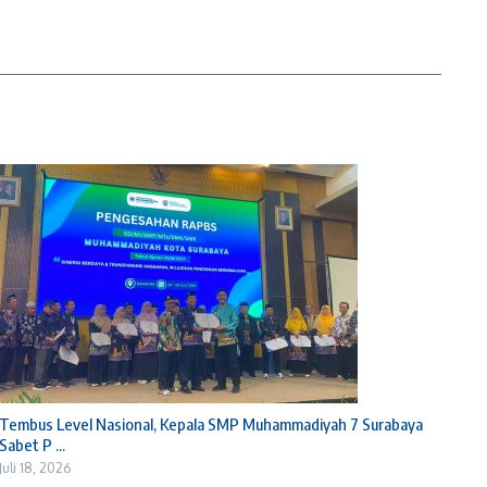
Tembus Level Nasional, Kepala SMP Muhammadiyah 7 Surabaya
Sabet P ...
Juli 18, 2026