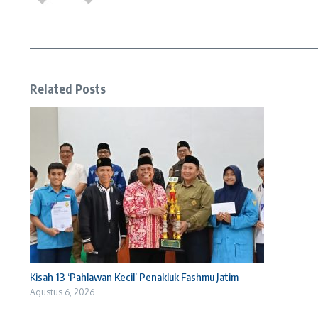
Related Posts
Kisah 13 ‘Pahlawan Kecil’ Penakluk Fashmu Jatim
Agustus 6, 2026