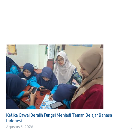
Ketika Gawai Beralih Fungsi Menjadi Teman Belajar Bahasa
Indonesi ...
Agustus 5, 2026