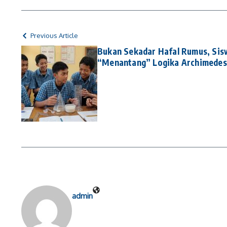
Previous Article
Bukan Sekadar Hafal Rumus, Si
“Menantang” Logika Archimedes
admin